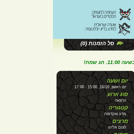
סל הזמנות
(0)
ג שמח!
יום ושעה
יום ראשון, 16/10, 15:00 - 17:00
סוג ארוע
הרצאה
קטגוריה
מדע ואקדמיה
מרצים
לוטם אליהו