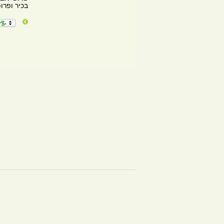
בכיר ופרו