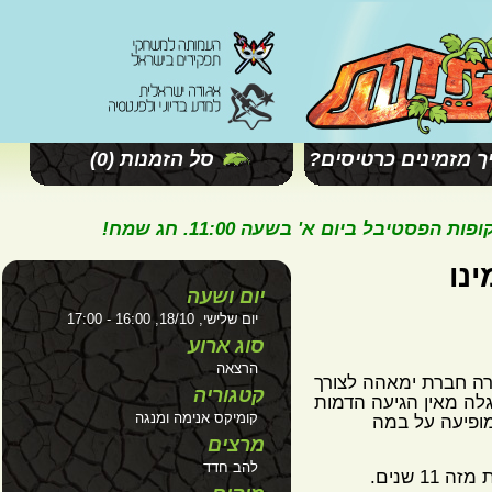
מזמינים כרטיסים?
סל הזמנות
(0)
ל ביום א' בשעה 11:00. חג שמח!
נו
יום ושעה
יום שלישי, 18/10, 16:00 - 17:00
סוג ארוע
הרצאה
ה חברת ימאהה לצורך
קטגוריה
ה מאין הגיעה הדמות
קומיקס אנימה ומנגה
ופיעה על במה
מרצים
להב חדד