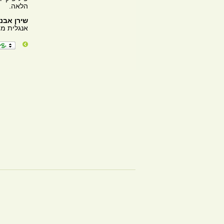
הלאה.
שירן אבנ
אנגלית מ