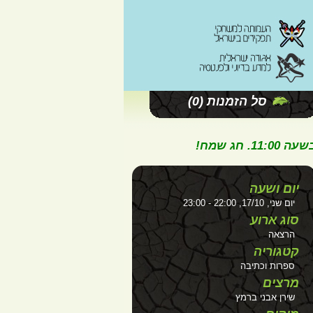
סל הזמנות
(0)
ג שמח!
יום ושעה
יום שני, 17/10, 22:00 - 23:00
סוג ארוע
הרצאה
קטגוריה
ספרות וכתיבה
מרצים
שירן אבני ברמץ