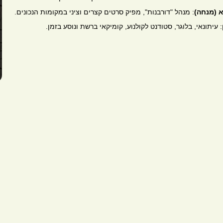
 (מנחה)
: מנהל "דורבנות", מפיק סרטים קצרים וציני במקומות הנכונים.
: עיתונאי, בלוגר, סטודנט לקולנוע, קומיקאי ברשת ונוסע בזמן.