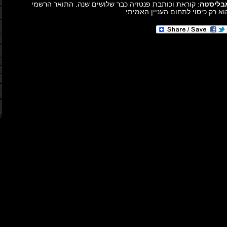
מבליסטה
: קוראת וכותבת פנטזיה כבר שלושים שנה. התואר הרשמי
א רק כיסוי לתחום העניין האמיתי.