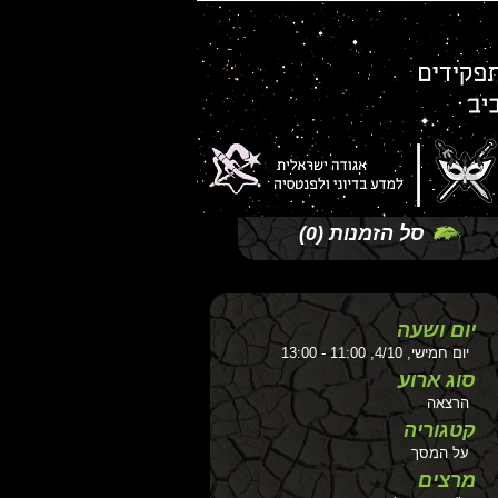
סל הזמנות
(0)
יום ושעה
יום חמישי, 4/10, 11:00 - 13:00
סוג ארוע
הרצאה
קטגוריה
על המסך
מרצים