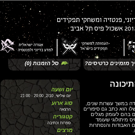
זמינים כרטיסים?
סל הזמנות
(0)
כונה
יום ושעה
יום שלישי, 2/10, 20:00 - 21:00
סוג ארוע
ה במשך עשרות שנים,
 הוא כתב גם סיפורים
הרצאה
בהם לעומק מגלים
קטגוריה
מיתולוגי שעומד
ספרות וכתיבה
האבודות והנסתרות
מרצים