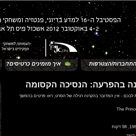
תחברות/הצטרפות
איך מזמינים כרטיסים?
ה בהפרעה: הנסיכה הקסומה
לבכם - אין המדובר בהקרנה רגילה של הסרט, ראו פרטים בהמשך
The Princ
ריינר