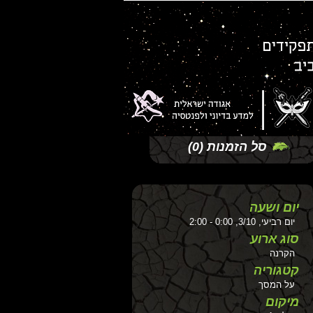
סל הזמנות
(0)
יום ושעה
יום רביעי, 3/10, 0:00 - 2:00
סוג ארוע
הקרנה
קטגוריה
על המסך
מיקום