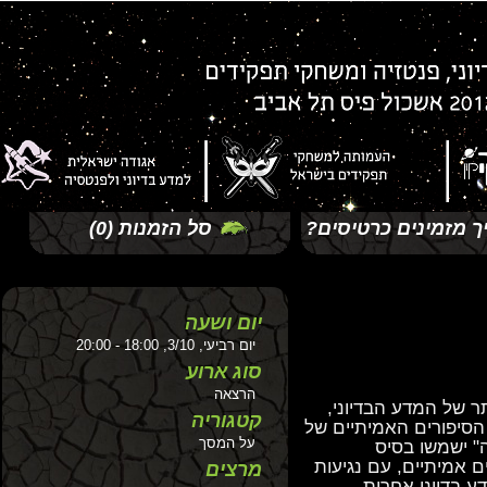
זמינים כרטיסים?
סל הזמנות
(0)
יום ושעה
יום רביעי, 3/10, 18:00 - 20:00
סוג ארוע
הרצאה
של המדע הבדיוני,
קטגוריה
פורים האמיתיים של
על המסך
ישמשו בסיס
אמיתיים, עם נגיעות
מרצים
בדיוני אחרות.