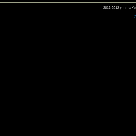
2011-201