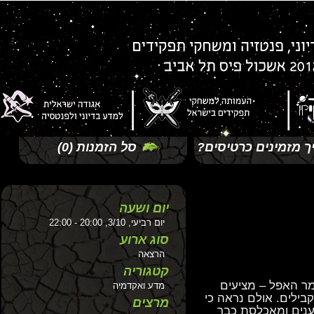
זמינים כרטיסים?
סל הזמנות
(0)
יום ושעה
יום רביעי, 3/10, 20:00 - 22:00
סוג ארוע
הרצאה
קטגוריה
האפל – מציעים
מדע ואקדמיה
לים. אולם נראה כי
מרצים
ם ומאכלסת כבר