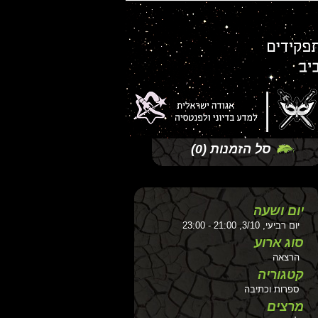
סל הזמנות
(0)
יום ושעה
יום רביעי, 3/10, 21:00 - 23:00
סוג ארוע
הרצאה
קטגוריה
ספרות וכתיבה
מרצים