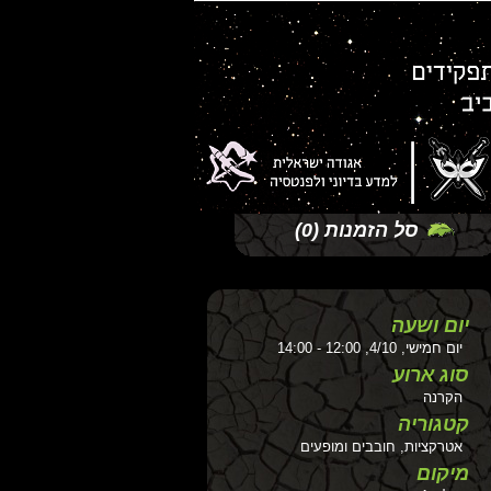
סל הזמנות
(0)
יום ושעה
יום חמישי, 4/10, 12:00 - 14:00
סוג ארוע
הקרנה
קטגוריה
אטרקציות, חובבים ומופעים
מיקום