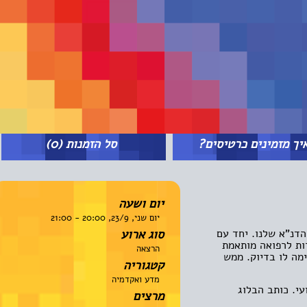
מזמינים כרטיסים?
סל הזמנות
(0)
יום ושעה
יום שני, 23/9, 20:00 - 21:00
"א שלנו. יחד עם
סוג ארוע
 לרפואה מותאמת
הרצאה
 לו בדיוק. ממש
קטגוריה
מדע ואקדמיה
כותב הבלוג
מרצים