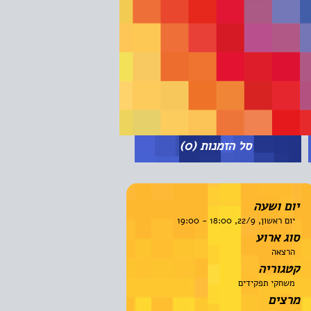
סל הזמנות
(0)
יום ושעה
יום ראשון, 22/9, 18:00 - 19:00
סוג ארוע
הרצאה
קטגוריה
משחקי תפקידים
מרצים