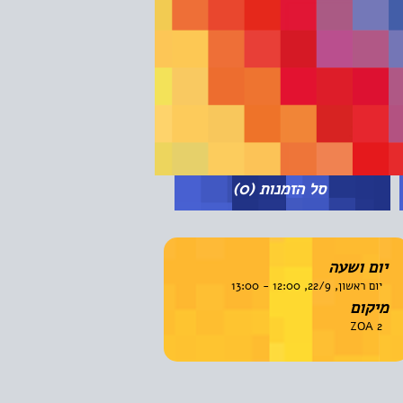
סל הזמנות
(0)
יום ושעה
יום ראשון, 22/9, 12:00 - 13:00
מיקום
ZOA 2