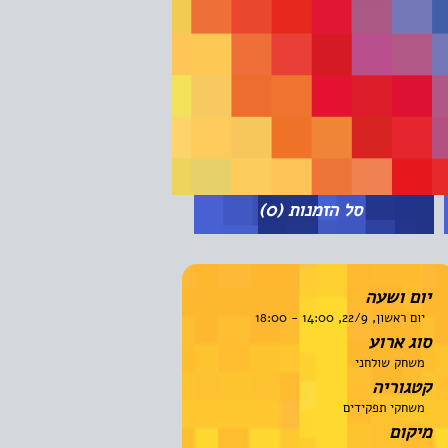
סל הזמנות
(0)
יום ושעה
יום ראשון, 22/9, 14:00 - 18:00
סוג ארוע
משחק שולחני
קטגוריה
משחקי תפקידים
מיקום