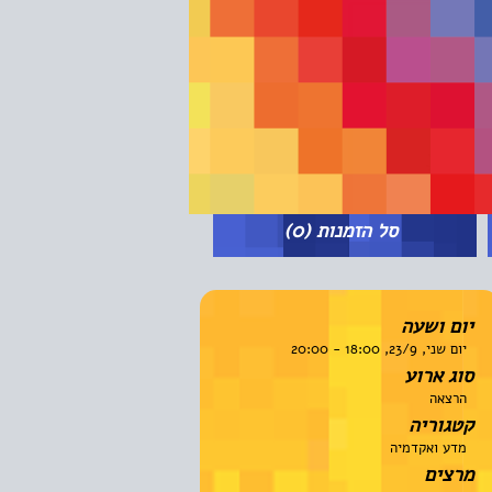
סל הזמנות
(0)
יום ושעה
יום שני, 23/9, 18:00 - 20:00
סוג ארוע
הרצאה
קטגוריה
מדע ואקדמיה
מרצים