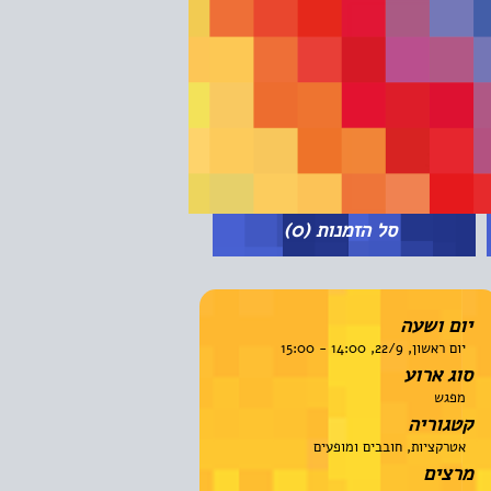
סל הזמנות
(0)
יום ושעה
יום ראשון, 22/9, 14:00 - 15:00
סוג ארוע
מפגש
קטגוריה
אטרקציות, חובבים ומופעים
מרצים