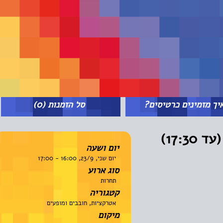
מזמינים כרטיסים?
סל הזמנות
(0)
17)
יום ושעה
יום שני, 23/9, 16:00 - 17:00
סוג ארוע
תחרות
קטגוריה
אטרקציות, חובבים ומופעים
מיקום