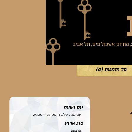
סל הזמנות
(0)
יום ושעה
ה
יום שני, 13/10, 22:00 - 23:00
סוג ארוע
הרצאה