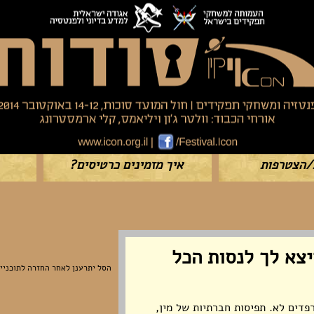
/הצטרפות
איך מזמינים כרטיסים?
צא לך לנסות הכל
הסל יתרענן לאחר החזרה לתוכניי
דים לא. תפיסות חברתיות של מין,