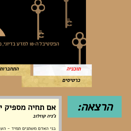
תוכניה
התחברות
כרטיסים
הרצאה:
אם תחיה מספיק יי
ג'ניה קוזלוב
בני האדם משתנים תמיד - הערפ