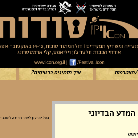
/הצטרפות
איך מזמינים כרטיסים?
המדע הבדיוני
הסל יתרענן לאחר החזרה לתוכניי
יאמס