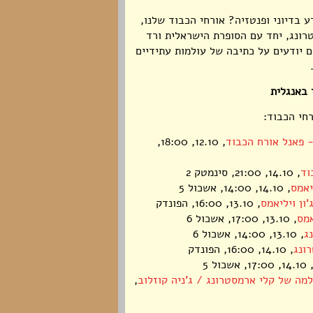
 בדיוני ופנטזיה? אורחי הכבוד שלנו,
טרונג, יחד עם הסופרת הישראלית ורד
 יודעים על כתיבה של עולמות עתידיים
 באנגלית
חי הכבוד:
- פאנל אורח הכבוד
, 12.10, 18:00,
וד
, 14.10, 21:00, סינמטק 2
יאמס
, 14.10, 14:00, אשכול 5
ון ויליאמס
, 13.10, 16:00, הפונדק
אמס
, 13.10, 17:00, אשכול 6
ג
, 13.10, 14:00, אשכול 6
ונג
, 14.10, 16:00, הפונדק
14.1, 17:00, אשכול 5
למה של קלי ארמסטרונג / ג'ניה קוזלוב
,