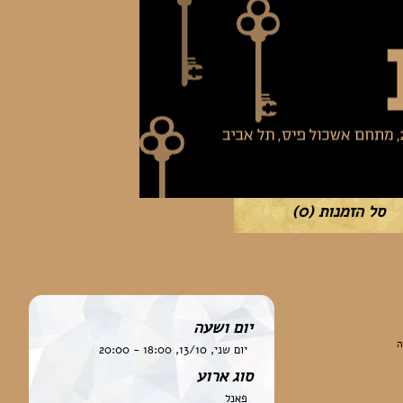
סל הזמנות
(0)
יום ושעה
ה
יום שני, 13/10, 18:00 - 20:00
סוג ארוע
פאנל