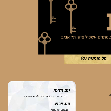
סל הזמנות
(0)
יום ושעה
ה
יום שלישי, 14/10, 18:00 - 22:00
סוג ארוע
משחק שולחני