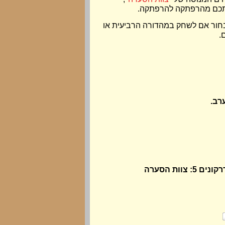
תכם מהרפתקה להרפתקה.
בחור אם לשחק במהדורה הרביעית או
.
צוות הסערה