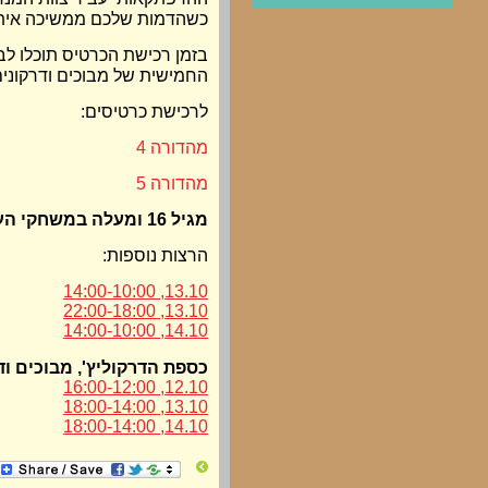
כשהדמות שלכם ממשיכה אי
בזמן רכישת הכרטיס תוכלו ל
החמישית של מבוכים ודרקונים
לרכישת כרטיסים:
מהדורה 4
מהדורה 5
מגיל 16 ומעלה במשחקי הערב.
הרצות נוספות:
13.10, 14:00-10:00
13.10, 22:00-18:00
14.10, 14:00-10:00
כספת הדרקוליץ', מבוכים ודרקונים 5: 
12.10, 16:00-12:00
13.10, 18:00-14:00
14.10, 18:00-14:00