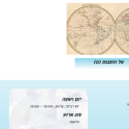
סל הזמנות
(0)
יום ושעה
ה
יום רביעי, 30/9, 10:00 - 12:00
סוג ארוע
הרצאה