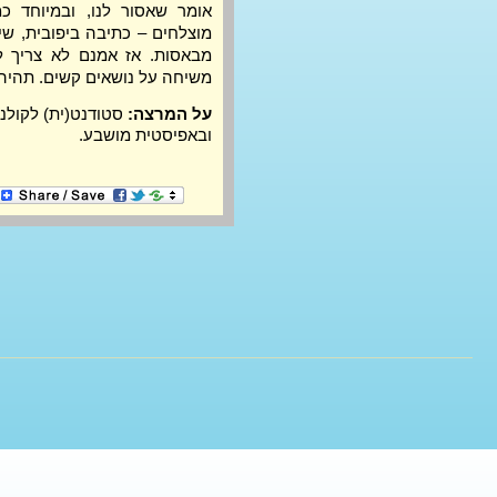
אומר שאסור לנו, ובמיוחד כ
מוצלחים – כתיבה ביפובית, שיח
מבאסות. אז אמנם לא צריך 
משיחה על נושאים קשים. תהיה 
על המרצה:
סטודנט(ית) לקולנוע
ובאפיסטית מושבע.