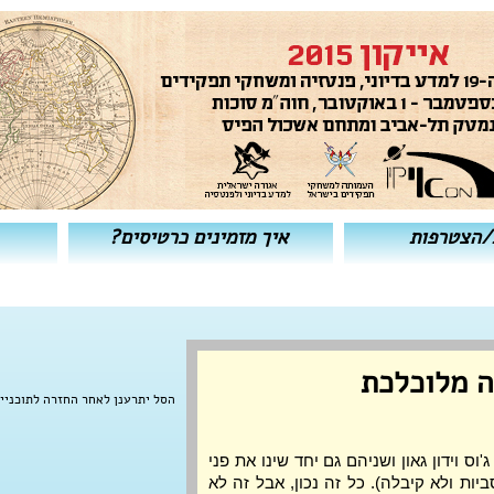
/הצטרפות
איך מזמינים כרטיסים?
ה מלוכלכת
הסל יתרענן לאחר החזרה לתוכניי
וס וידון גאון ושניהם גם יחד שינו את פני
יות ולא קיבלה). כל זה נכון, אבל זה לא