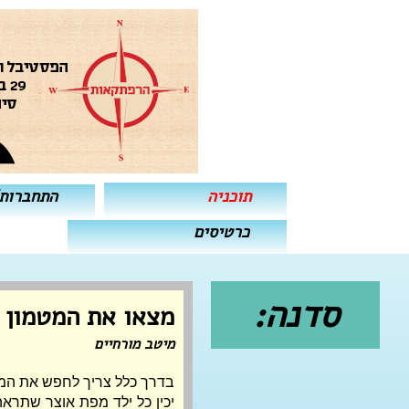
תוכניה
התחברות
כרטיסים
סדנה:
מצאו את המטמון
מיטב מורחיים