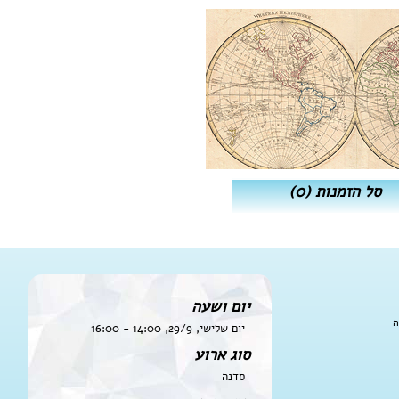
סל הזמנות
(0)
יום ושעה
ה
יום שלישי, 29/9, 14:00 - 16:00
סוג ארוע
סדנה