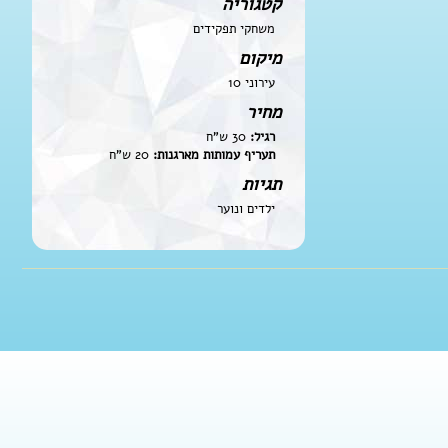
קטגוריה
משחקי תפקידים
מיקום
עירוני 10
מחיר
רגיל:
30 ש"ח
תעריף עמותות מארגנות:
20 ש"ח
תגיות
ילדים ונוער