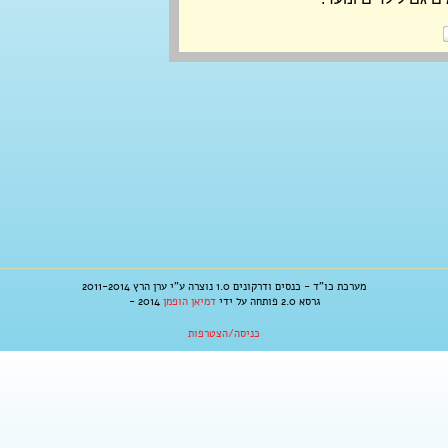
מערכת כו"ד - כנסים ודרקונים 1.0 נוצרה ע"י ערן הרץ 2011-2014
גרסא 2.0 פותחה על ידי
דמיאן הופמן
2014 -
כניסה/הצטרפות