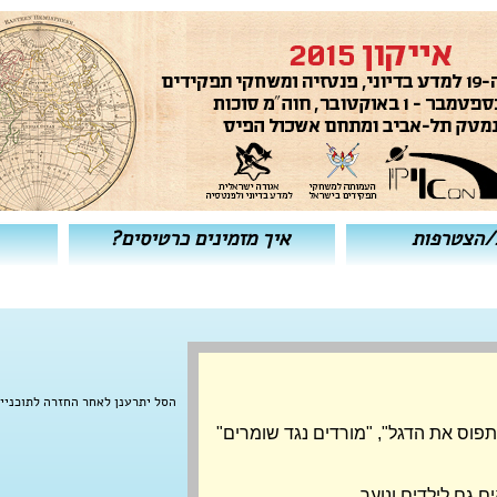
/הצטרפות
איך מזמינים כרטיסים?
הסל יתרענן לאחר החזרה לתוכניי
פוס את הדגל", "מורדים נגד שומרים"
 גם לילדים ונוער.