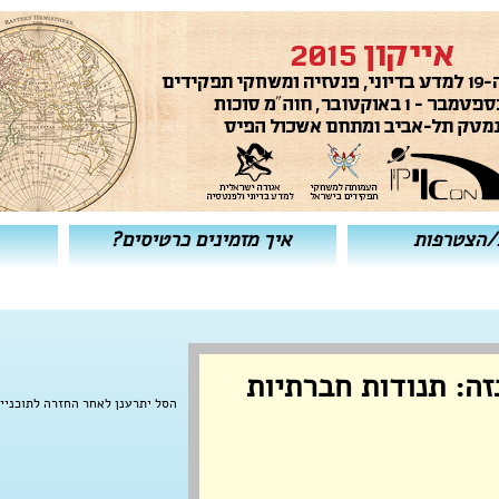
/הצטרפות
איך מזמינים כרטיסים?
זה: תנודות חברתיות
הסל יתרענן לאחר החזרה לתוכניי