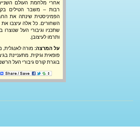
ותרמו לעיצובן.
על המרצה:
בוגרת קורס גיבורי העל הרשמי