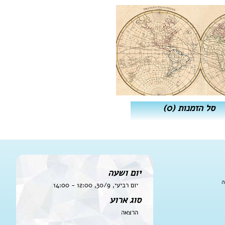
סל הזמנות
(0)
יום ושעה
ה
יום רביעי, 30/9, 12:00 - 14:00
סוג ארוע
הרצאה