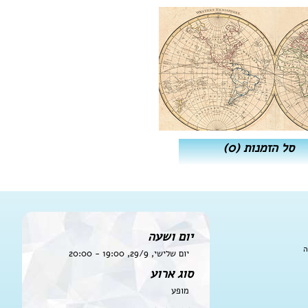
סל הזמנות
(0)
יום ושעה
ה
יום שלישי, 29/9, 19:00 - 20:00
סוג ארוע
מופע