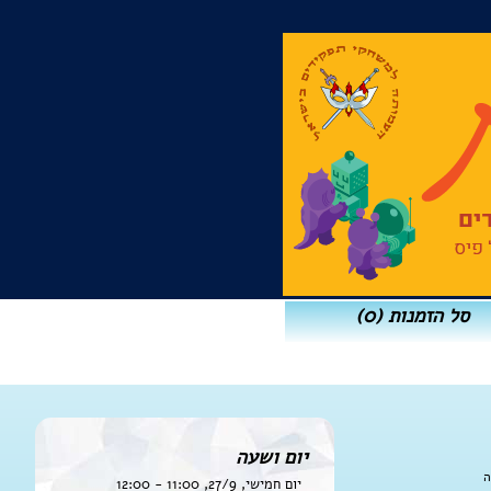
סל הזמנות
(0)
יום ושעה
ה
יום חמישי, 27/9, 11:00 - 12:00