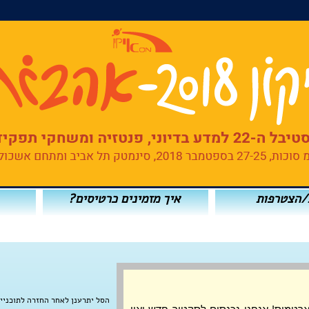
/הצטרפות
איך מזמינים כרטיסים?
הסל יתרענן לאחר החזרה לתוכניי