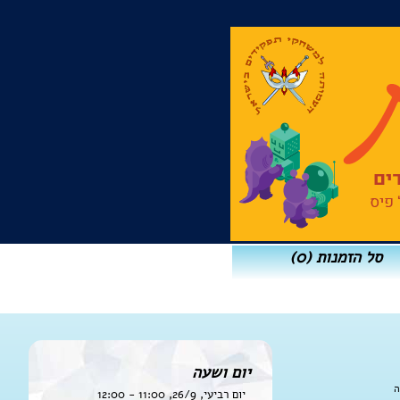
סל הזמנות
(0)
יום ושעה
ה
יום רביעי, 26/9, 11:00 - 12:00