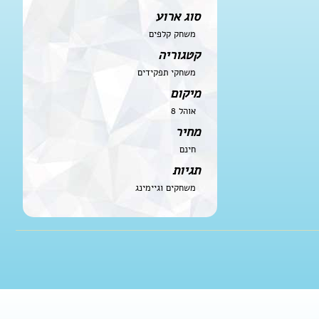
סוג ארוע
משחק קלפים
קטגוריה
משחקי תפקידים
מיקום
אוהל 8
מחיר
חינם
תגיות
משחקים וגיימינג