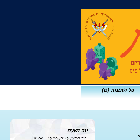
סל הזמנות
(0)
יום ושעה
ה
יום רביעי, 26/9, 15:00 - 16:00