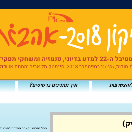
/הצטרפות
איך מזמינים כרטיסים?
ק)
הסל יתרענן לאחר החזרה לתוכניי