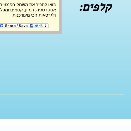
קלפים:
ולגרסאות הכי מעודכנות.