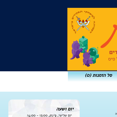
סל הזמנות
(0)
יום ושעה
ה
יום שלישי, 25/9, 13:00 - 14:00