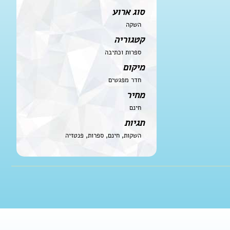
סוג ארוע
השקה
קטגוריה
ספרות וכתיבה
מיקום
חדר מפגשים
מחיר
חינם
תגיות
השקות, חינם, ספרות, פנטזיה