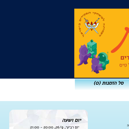
סל הזמנות
(0)
יום ושעה
ה
יום רביעי, 26/9, 20:00 - 21:00