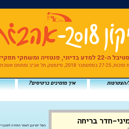
/הצטרפות
איך מזמינים כרטיסים?
מיני-חדר בריחה
הסל יתרענן לאחר החזרה לתוכניי