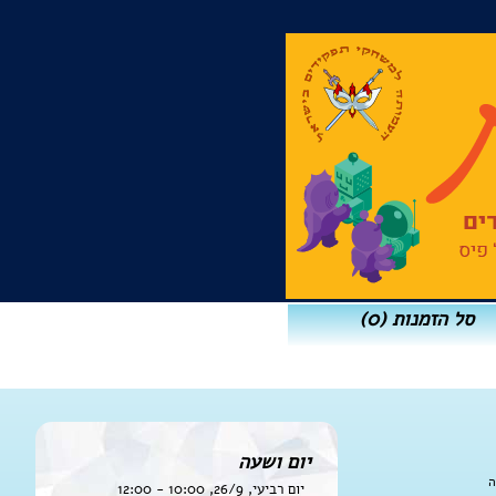
סל הזמנות
(0)
יום ושעה
ה
יום רביעי, 26/9, 10:00 - 12:00