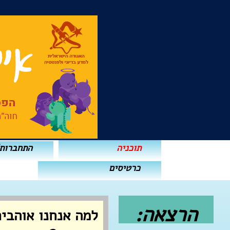
תוכניה
התחברות
כרטיסים
הרצאה:
למה אנחנו אוהבי