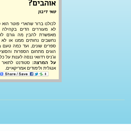
אוהבים?
טאי דיבון
וג'ניס רדוואי ננסה לענות על כ
על המרצה:
אנגלית ולימודים אמריקאיים.