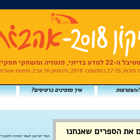
/הצטרפות
איך מזמינים כרטיסים?
ם את הספרים שאנחנו
הסל יתרענן לאחר החזרה לתוכניי