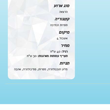
סוג ארוע
הרצאה
קטגוריה
ספרות וכתיבה
מיקום
אשכול 4
מחיר
רגיל:
40 ש"ח
תעריף עמותות מארגנות:
30 ש"ח
תגיות
מדע וטכנולוגיה, ספרות, פסיכולוגיה, אהבה