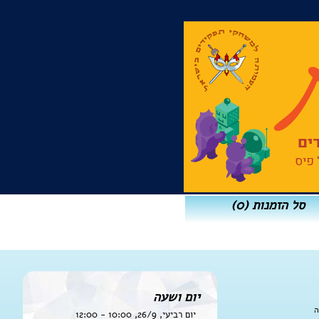
סל הזמנות
(0)
יום ושעה
ה
יום רביעי, 26/9, 10:00 - 12:00