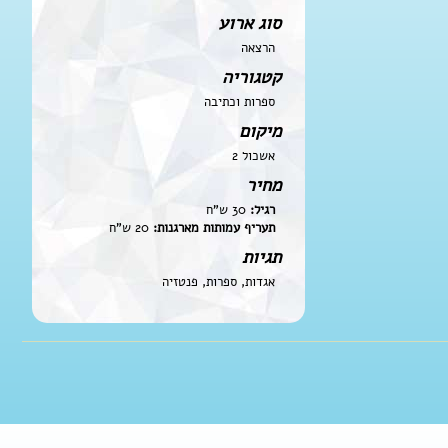
סוג ארוע
הרצאה
קטגוריה
ספרות וכתיבה
מיקום
אשכול 2
מחיר
רגיל:
30 ש"ח
תעריף עמותות מארגנות:
20 ש"ח
תגיות
אגדות, ספרות, פנטזיה