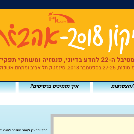
/הצטרפות
איך מזמינים כרטיסים?
הסל יתרענן לאחר החזרה לתוכניי