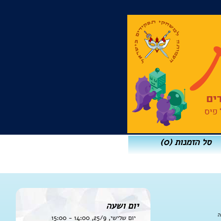
סל הזמנות
(0)
יום ושעה
ה
יום שלישי, 25/9, 14:00 - 15:00