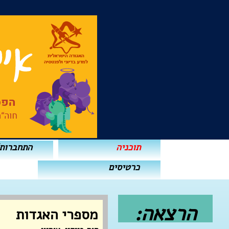
תוכניה
התחברות
כרטיסים
הרצאה:
מספרי האגדות