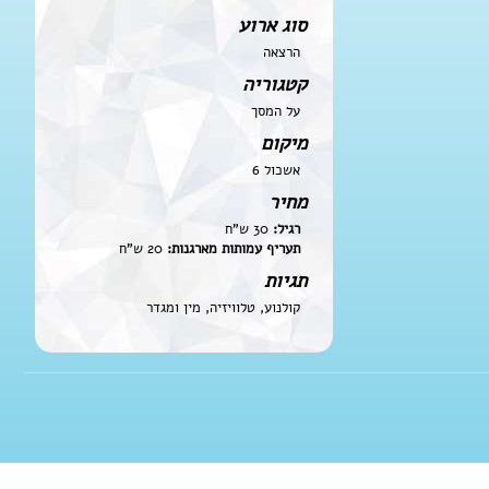
סוג ארוע
הרצאה
קטגוריה
על המסך
מיקום
אשכול 6
מחיר
רגיל:
30 ש"ח
תעריף עמותות מארגנות:
20 ש"ח
תגיות
קולנוע, טלוויזיה, מין ומגדר