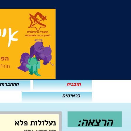
תוכניה
התחברות
כרטיסים
הרצאה:
נעלולות פלא