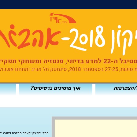
/הצטרפות
איך מזמינים כרטיסים?
הסל יתרענן לאחר החזרה לתוכניי