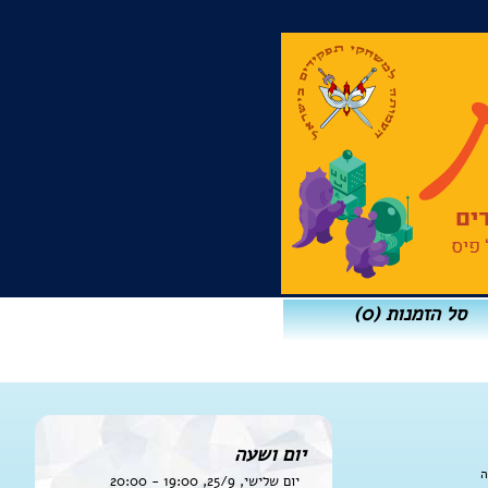
סל הזמנות
(0)
יום ושעה
ה
יום שלישי, 25/9, 19:00 - 20:00