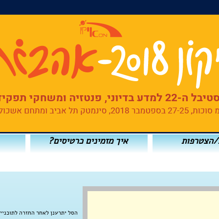
/הצטרפות
איך מזמינים כרטיסים?
הסל יתרענן לאחר החזרה לתוכניי