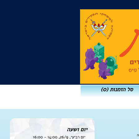
סל הזמנות
(0)
יום ושעה
ה
יום רביעי, 26/9, 14:00 - 16:00