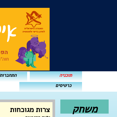
תוכניה
התחברות
כרטיסים
משחק
צרות מגוכחות