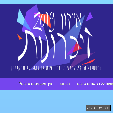
וצות על רכישת כרטיסים
התחבר
איך מזמינים כרטיסים?
תוכנייה נגישה