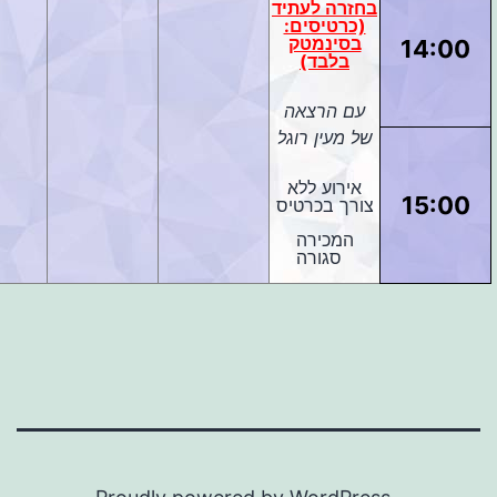
בחזרה לעתיד
(כרטיסים:
בסינמטק
14:00
בלבד)
עם הרצאה
של מעין רוגל
אירוע ללא
15:00
צורך בכרטיס
המכירה
סגורה