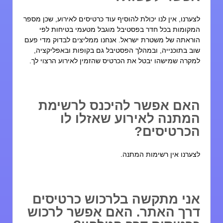
צערנו, אין לנו יכולת להוסיף עוד כרטיסים לאירוע, שכן מספר
מקומות בכל חדר בפסטיבל מוגבל מטעמי בטיחות לפי
וראתה של משטרת ישראל. אנחנו ממליצים לבדוק מדי פעם
וב בתוכנייה, ובמהלך הפסטיבל גם בקופות ובאפליקציה,
מקרה שמישהו יבטל את הכרטיס שהזמין לאירוע הרצוי לך.
אם אפשר להיכנס לרשימת
מתנה לאירוע שאזלו לו
כרטיסים?
צערנו אין רשימות המתנה.
ני מתקשה בלרכוש כרטיסים
רך האתר. האם אפשר לרכוש