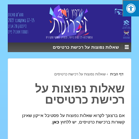
שאלות נפוצות על רכישת כרטיסים
דף הבית
›
שאלות נפוצות על רכישת כרטיסים
אלות נפוצות על
כישת כרטיסים
ם ברצונך לקרוא שאלות נפוצות על פסטיבל אייקון שאינן
שורות ברכישת כרטיסים, יש ללחוץ
כאן
.