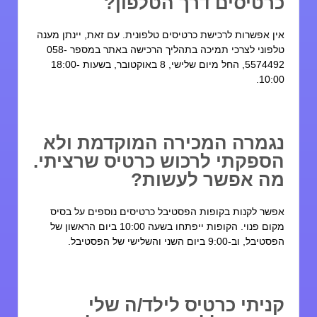
רטיסים דרך הטלפון?
ין אפשרות לרכישת כרטיסים טלפונית. עם זאת, יינתן מענה
טלפוני לצרכי תמיכה בתהליך הרכישה באתר במספר 058-
5574492, החל מיום שלישי, 8 באוקטובר, בשעות 18:00-
10:00
גמרה המכירה המוקדמת ולא
ספקתי לרכוש כרטיס שרציתי.
ה אפשר לעשות?
פשר לקנות בקופות הפסטיבל כרטיסים נוספים על בסיס
מקום פנוי. הקופות ייפתחו בשעה 10:00 ביום הראשון של
טיבל, וב-9:00 ביום השני והשלישי של הפסטיבל.
ניתי כרטיס לילד/ה שלי