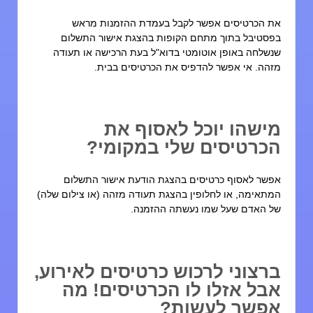
ת הכרטיסים אפשר לקבל בעמדת ההזמנות מראש
פסטיבל בתוך מתחם הקופות בהצגת אישור התשלום
נשלחה באופן אוטומטי בדוא"ל בעת הרכישה או תעודה
זהה. אי אפשר להדפיס את הכרטיסים בבית.
ישהו יוכל לאסוף את
כרטיסים שלי במקומי?
פשר לאסוף כרטיסים בהצגת הודעת אישור התשלום
מתאימה, או לחלופין בהצגת תעודה מזהה (או צילום שלה)
ל האדם שעל שמו נעשתה ההזמנה.
רצוני לרכוש כרטיסים לאירוע,
בל אזלו לו הכרטיסים! מה
פשר לעשות?