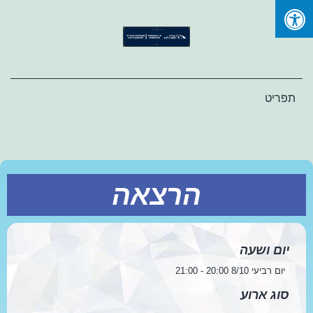
Ski
t
conten
תפריט
הרצאה
יום ושעה
יום רביעי 8/10 20:00 - 21:00
סוג ארוע