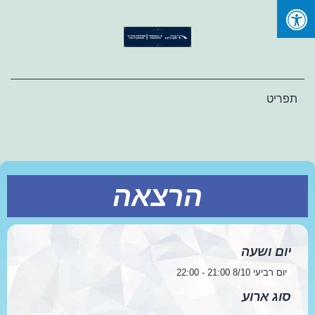
Ski
t
conten
תפריט
הרצאה
יום ושעה
יום רביעי 8/10 21:00 - 22:00
סוג ארוע