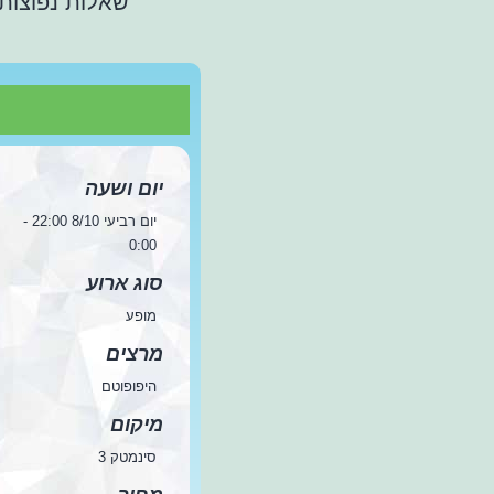
שאלות נפוצות
יום ושעה
יום רביעי 8/10 22:00 -
0:00
סוג ארוע
מופע
מרצים
היפופוטם
מיקום
סינמטק 3