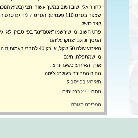
לחזור אליו שוב ושוב במשך עשור וחצי (בשיא הנוכח
שצפה בסרט 110 פעמים). הסרט הוליד גם 
קצר כושל.
פרט חשוב: מי שירשמו "אטנדינג" בפייסבוק ולא יגי
המסך וכולם יצחקו עליהם.
האירוע עולה 50 שקל, או רק 40 לחברי העמותות המארגנות
מי שמתפלח: חינם.
אורך האירוע: כשעה וחצי.
החיה המהירה בעולם: צ'יטה.
האירוע בפייסבוק
נותרו 271 כרטיסים
המכירה סגורה