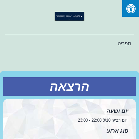
Ski
t
conten
תפריט
הרצאה
יום ושעה
יום רביעי 8/10 22:00 - 23:00
סוג ארוע