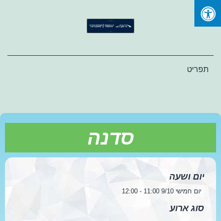
Ski
t
conten
תפריט
סדנה
יום ושעה
יום חמישי 9/10 11:00 - 12:00
סוג ארוע