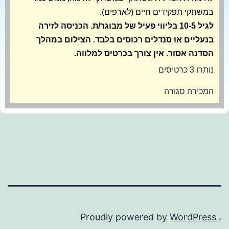
במשחקי תפקידים חיים (לארפים).
לגיל 10-5 בליווי פעיל של מבוגר/ת. הכניסה לזירה
בנעליים או סנדלים רכוסים בלבד. הצילום במהלך
הסדנה אסור. אין צורך בכרטיס למלווה.
נותרו 3 כרטיסים
המכירה סגורה
Proudly powered by
WordPress
.