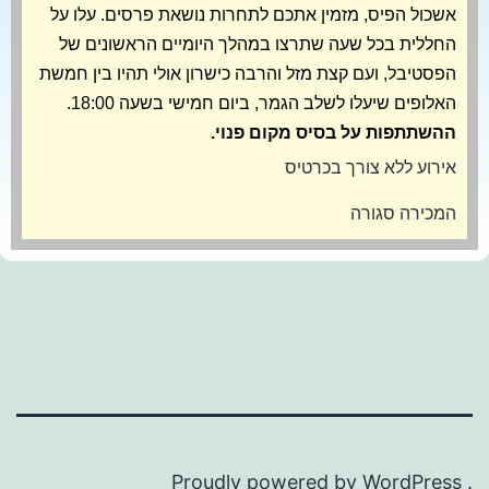
אשכול הפיס, מזמין אתכם לתחרות נושאת פרסים. עלו על
החללית בכל שעה שתרצו במהלך היומיים הראשונים של
הפסטיבל, ועם קצת מזל והרבה כישרון אולי תהיו בין חמשת
האלופים שיעלו לשלב הגמר, ביום חמישי בשעה 18:00.
ההשתתפות על בסיס מקום פנוי.
אירוע ללא צורך בכרטיס
המכירה סגורה
Proudly powered by
WordPress
.