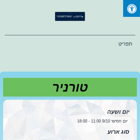
Ski
t
conten
תפריט
טורניר
יום ושעה
יום חמישי 9/10 11:00 - 18:00
סוג ארוע