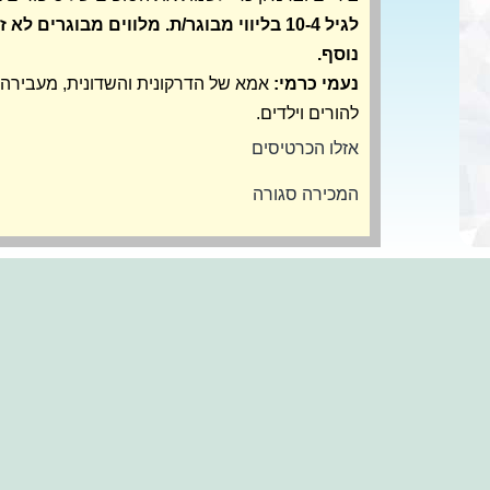
לגיל 10-4 בליווי מבוגר/ת. מלווים מבוגרים ל
נוסף.
נעמי כרמי:
אמא של הדרקונית והשדונית, מעבירה 
להורים וילדים.
אזלו הכרטיסים
המכירה סגורה