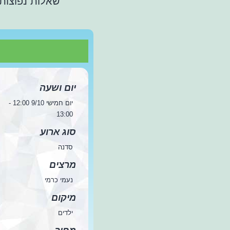
שאלות נפוצות
יום ושעה
יום חמישי 9/10 12:00 -
13:00
סוג ארוע
סדנה
מרצים
נעמי כרמי
מיקום
ילדים