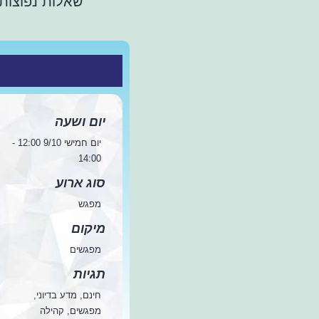
שאלות נפוצות
יום ושעה
יום חמישי 9/10 12:00 -
14:00
סוג ארוע
מפגש
מיקום
מפגשים
תגיות
חינם, מדע בדיוני,
מפגשים, קהילה