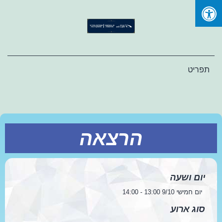
Ski
t
conten
תפריט
הרצאה
יום ושעה
יום חמישי 9/10 13:00 - 14:00
סוג ארוע