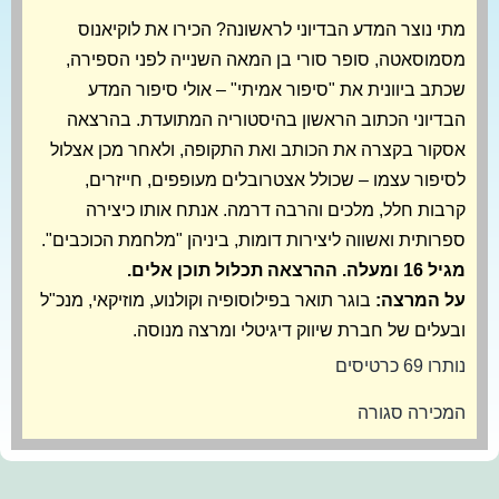
מתי נוצר המדע הבדיוני לראשונה? הכירו את לוקיאנוס
מסמוסאטה, סופר סורי בן המאה השנייה לפני הספירה,
שכתב ביוונית את "סיפור אמיתי" – אולי סיפור המדע
הבדיוני הכתוב הראשון בהיסטוריה המתועדת. בהרצאה
אסקור בקצרה את הכותב ואת התקופה, ולאחר מכן אצלול
לסיפור עצמו – שכולל אצטרובלים מעופפים, חייזרים,
קרבות חלל, מלכים והרבה דרמה. אנתח אותו כיצירה
ספרותית ואשווה ליצירות דומות, ביניהן "מלחמת הכוכבים".
מגיל 16 ומעלה. ההרצאה תכלול תוכן אלים.
על המרצה:
בוגר תואר בפילוסופיה וקולנוע, מוזיקאי, מנכ"ל
ובעלים של חברת שיווק דיגיטלי ומרצה מנוסה.
נותרו 69 כרטיסים
המכירה סגורה