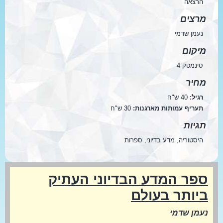
הרצאה
מרצים
נעמן שדמי
מיקום
סינמטק 4
מחיר
רגיל:
40 ש"ח
תעריף עמותות מארגנות:
30 ש"ח
תגיות
היסטוריה, מדע בדיוני, ספרות
ספר המדע הבדיוני העתיק
ביותר בעולם
נעמן שדמי